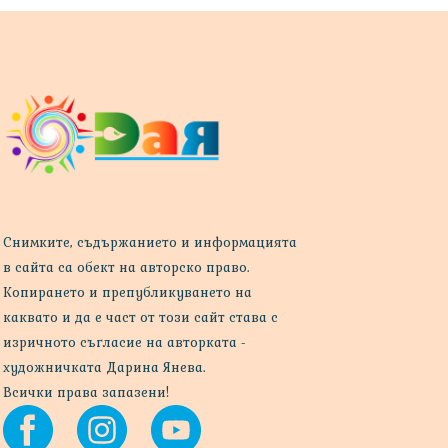
Снимките, съдържанието и информацията
в сайта са обект на авторско право.
Копирането и препубликуването на
каквато и да е част от този сайт става с
изричното съгласие на авторката -
художничката Дарина Янева.
Всички права запазени!