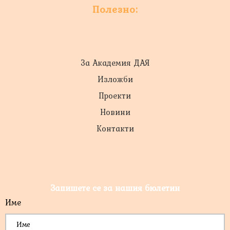
Полезно:
За Академия ДАЯ
Изложби
Проекти
Новини
Контакти
Запишете се за нашия бюлетин
Име
*