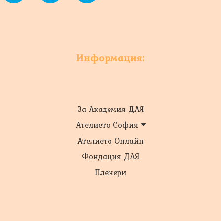
Информация:
За Академия ДАЯ
Ателието София
Ателието Онлайн
Фондация ДАЯ
Пленери