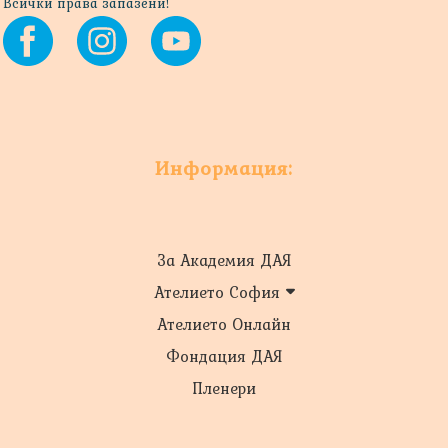
Всички права запазени!
Информация:
За Академия ДАЯ
Ателието София
Ателието Онлайн
Фондация ДАЯ
Пленери