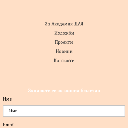
За Академия ДАЯ
Изложби
Проекти
Новини
Контакти
Запишете се за нашия бюлетин
Име
*
Email
*