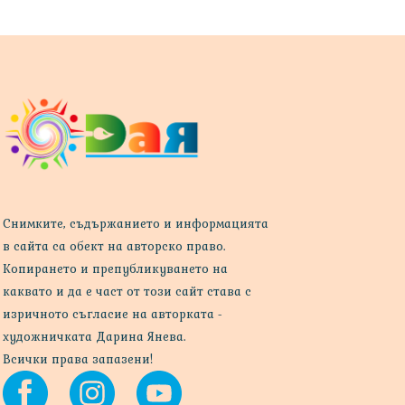
Снимките, съдържанието и информацията
в сайта са обект на авторско право.
Копирането и препубликуването на
каквато и да е част от този сайт става с
изричното съгласие на авторката -
художничката Дарина Янева.
Всички права запазени!