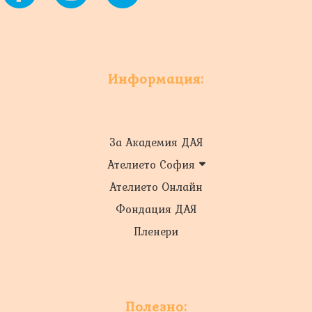
Информация:
За Академия ДАЯ
Ателието София
Ателието Онлайн
Фондация ДАЯ
Пленери
Полезно: